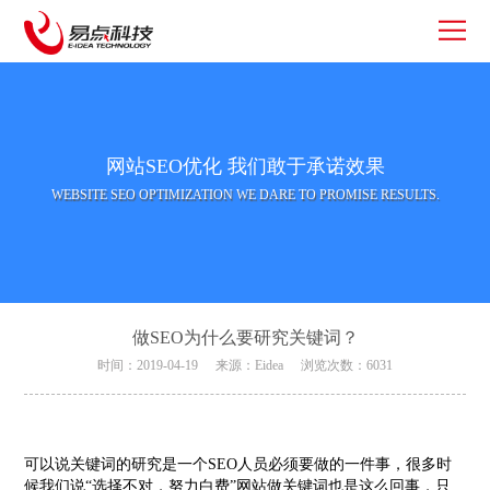
网站SEO优化 我们敢于承诺效果
WEBSITE SEO OPTIMIZATION WE DARE TO PROMISE RESULTS.
做SEO为什么要研究关键词？
时间：2019-04-19
来源：Eidea
浏览次数：6031
可以说关键词的研究是一个SEO人员必须要做的一件事，很多时
候我们说“选择不对，努力白费”网站做关键词也是这么回事，只