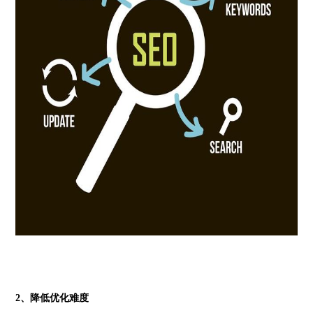
2、降低优化难度