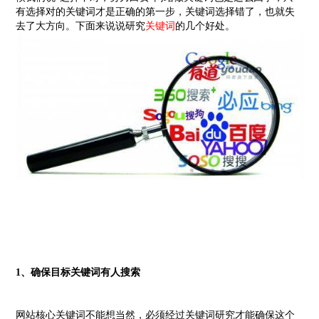
有选择对的关键词才是正确的第一步，关键词选择错了，也就失
去了大方向。下面来说说研究
关键词
的几个好处。
1、确保目标关键词有人搜索
网站核心关键词不能想当然，必须经过关键词研究才能确保这个