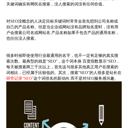
关健词确实有网民在搜索，没人搜索的词没有任何价值。
对SEO没概念的人决定目标关键词时常常会首先想到公司名称或
自己的产品名称。但是当企业或网站没有品牌知名度时，没有用
户会搜索公司名或网站名.产品名称如果不包含产品的通用名称，
也往往没人搜索。
很多时候即使使用行业最通用的名字，也不一定有足够的真实搜
索次数。最典型的就是“SEO”，这个词本身.百度指数显示“SEO，
每天被搜索两三千次以上，首先这与很多其他真正用户在搜索的
词相比，已经属于比较低的。其次，搜索“SEO"的人很多是站长在
研究记录“SEO”
这个词排名的新动向.而不是对SEO服务感兴趣。