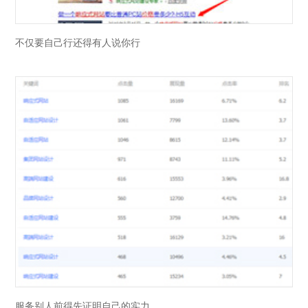
不仅要自己行还得有人说你行
服务别人前得先证明自己的实力