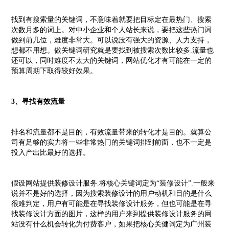
找到有搜索量的关键词，不意味着就要把目标定在最热门、搜索
次数月多的词上。对中小企业和个人站长来说，要把这些热门词
做到前几位，难度非常大。可以说没有强大的资源、人力支持，
想都不用想。做关键词研究就是要找到被搜索次数比较多.流量也
还可以，同时难度不太大的关键词，网站优化才有可能在一定的
预算周期下取得较好效果。
3、寻找有效流量
排名和流量都不是目的，有效流量带来的转化才是目的。就算公
司有足够的实力将一些非常热门的关键词排到前面，也不一定是
投入产出比最好的选择。
假设网站提供装修设计服务.将核心关键词定为“装修设计”.一般来
说并不是好的选择，因为搜索装修设计的用户动机和目的是什么
很难判定，用户有可能是在寻找装修设计服务，但也可能是在寻
找装修设计方面的图片，这样的用户来到提供装修设计服务的网
站没有什么机会转化为付费客户，如果把核心关健词定为广州装