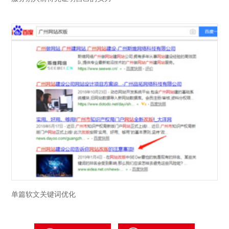
单篇软文关键词优化