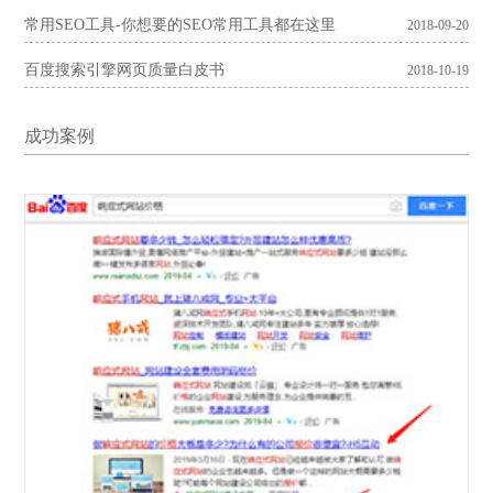
常用SEO工具-你想要的SEO常用工具都在这里
2018-09-20
百度搜索引擎网页质量白皮书
2018-10-19
成功案例